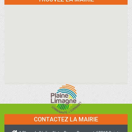
CONTACTEZ LA MAIRIE