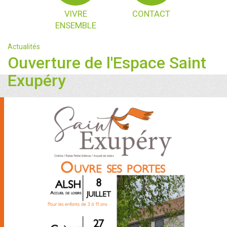
VIVRE
CONTACT
ENSEMBLE
Actualités
Ouverture de l'Espace Saint
Exupéry