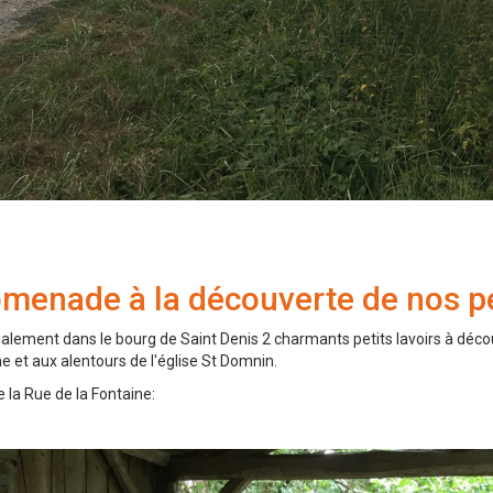
menade à la découverte de nos pet
également dans le bourg de Saint Denis 2 charmants petits lavoirs à déco
e et aux alentours de l'église St Domnin.
e la Rue de la Fontaine: