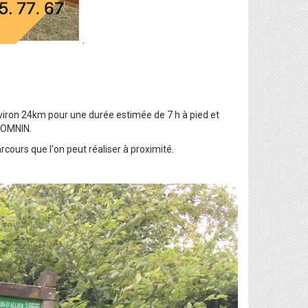
iron 24km pour une durée estimée de 7 h à pied et
 DOMNIN.
rcours que l'on peut réaliser à proximité.