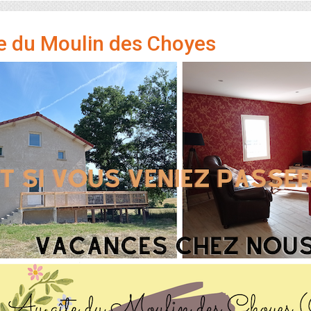
e du Moulin des Choyes