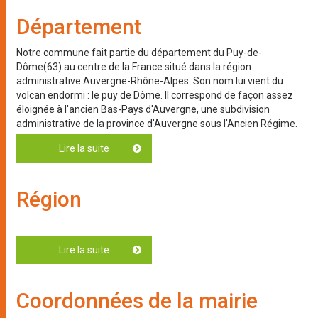
Département
Notre commune fait partie du département du Puy-de-
Dôme(63) au centre de la France situé dans la région
administrative Auvergne-Rhône-Alpes. Son nom lui vient du
volcan endormi : le puy de Dôme. Il correspond de façon assez
éloignée à l'ancien Bas-Pays d'Auvergne, une subdivision
administrative de la province d'Auvergne sous l'Ancien Régime.
Lire la suite
de Département
Région
Lire la suite
de Région
Coordonnées de la mairie