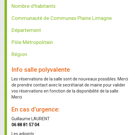
Nombre d'habitants
Communauté de Communes Plaine Limagne
Département
Pôle Métropolitain
Région
Info salle polyvalente
Les réservations de la salle sont de nouveaux possibles. Merci
de prendre contact avec le secrétariat de mairie pour valider
vos réservations en fonction de la disponibilité de la salle.
Merci
En cas d'urgence:
Guillaume LAURENT
06 88 81 57 04
Les adjoints :