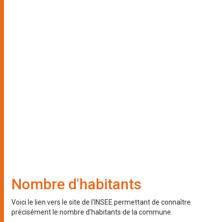
Nombre d'habitants
Voici le lien vers le site de l'INSEE permettant de connaître
précisément le nombre d'habitants de la commune.