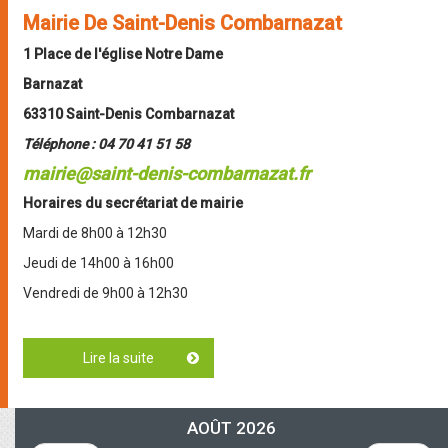
Mairie De Saint-Denis Combarnazat
1 Place de l'église Notre Dame
Barnazat
63310 Saint-Denis Combarnazat
Téléphone : 04 70 41 51 58
mairie@saint-denis-combarnazat.fr
Horaires du secrétariat de mairie
Mardi de 8h00 à 12h30
Jeudi de 14h00 à 16h00
Vendredi de 9h00 à 12h30
Lire la suite
de Coordonnées de la mairie
AOÛT 2026