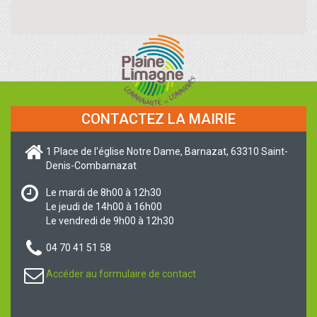
CONTACTEZ LA MAIRIE
1 Place de l'église Notre Dame, Barnazat, 63310 Saint-
Denis-Combarnazat
Le mardi de 8h00 à 12h30
Le jeudi de 14h00 à 16h00
Le vendredi de 9h00 à 12h30
04 70 41 51 58
Accéder au formulaire de contact