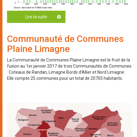
Lire la suite
de Nombre d'habitants
Communauté de Communes
Plaine Limagne
La Communauté de Communes Plaine Limagne est le fruit de la
fusion au 1er janvier 2017 de trois Communautés de Communes
: Coteaux de Randan, Limagne Bords d'Allier et Nord Limagne.
Elle compte 25 communes pour un total de 20705 habitants.