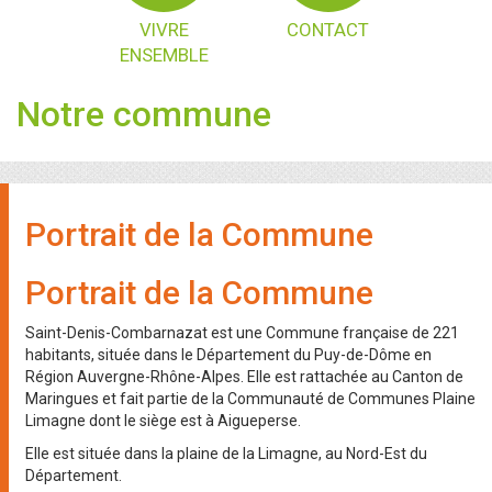
VIVRE
CONTACT
ENSEMBLE
Notre commune
Portrait de la Commune
Portrait de la Commune
Saint-Denis-Combarnazat est une Commune française de 221
habitants, située dans le Département du Puy-de-Dôme en
Région Auvergne-Rhône-Alpes. Elle est rattachée au Canton de
Maringues et fait partie de la Communauté de Communes Plaine
Limagne dont le siège est à Aigueperse.
Elle est située dans la plaine de la Limagne, au Nord-Est du
Département.