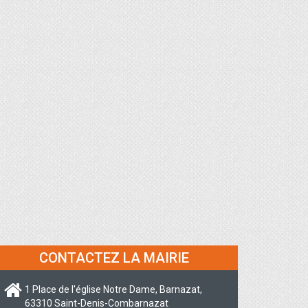
CONTACTEZ LA MAIRIE
1 Place de l'église Notre Dame, Barnazat,
63310 Saint-Denis-Combarnazat