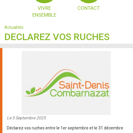
VIVRE
CONTACT
ENSEMBLE
Actualités
DECLAREZ VOS RUCHES
Le 5 Septembre 2025
Déclarez vos ruches entre le 1er septembre et le 31 décembre.