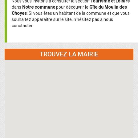
Nous vous invitons à consulter la section
Tourisme et Loisirs
dans
Notre commune
pour découvrir le
Gîte du Moulin des
Choyes
. Si vous êtes un habitant de la commune et que vous
souhaitez apparaître sur le site, n'hésitez pas à nous
conctacter.
TROUVEZ LA MAIRIE