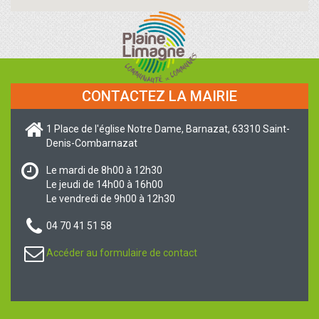
CONTACTEZ LA MAIRIE
1 Place de l'église Notre Dame, Barnazat, 63310 Saint-
Denis-Combarnazat
Le mardi de 8h00 à 12h30
Le jeudi de 14h00 à 16h00
Le vendredi de 9h00 à 12h30
04 70 41 51 58
Accéder au formulaire de contact