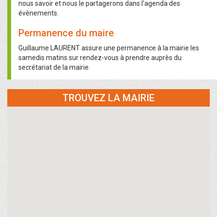
nous savoir et nous le partagerons dans l'agenda des
évènements.
Permanence du maire
Guillaume LAURENT assure une permanence à la mairie les
samedis matins sur rendez-vous à prendre auprès du
secrétariat de la mairie.
TROUVEZ LA MAIRIE