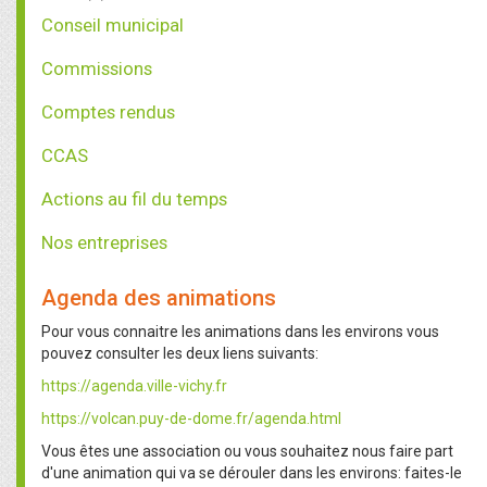
Conseil municipal
Commissions
Comptes rendus
CCAS
Actions au fil du temps
Nos entreprises
Agenda des animations
Pour vous connaitre les animations dans les environs vous
pouvez consulter les deux liens suivants:
https://agenda.ville-vichy.fr
https://volcan.puy-de-dome.fr/agenda.html
Vous êtes une association ou vous souhaitez nous faire part
d'une animation qui va se dérouler dans les environs: faites-le