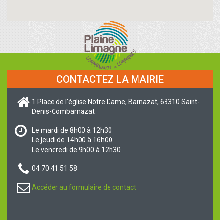
CONTACTEZ LA MAIRIE
1 Place de l'église Notre Dame, Barnazat, 63310 Saint-
Denis-Combarnazat
Le mardi de 8h00 à 12h30
Le jeudi de 14h00 à 16h00
Le vendredi de 9h00 à 12h30
04 70 41 51 58
Accéder au formulaire de contact