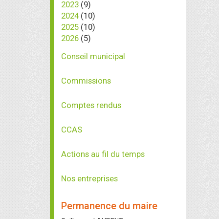
2023
(9)
2024
(10)
2025
(10)
2026
(5)
Conseil municipal
Commissions
Comptes rendus
CCAS
Actions au fil du temps
Nos entreprises
Permanence du maire