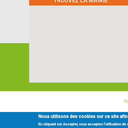
TROUVEZ LA MAIRIE
Co
Nous utilisons des cookies sur ce site afin
En cliquant sur Accepter, vous acceptez l'utilisation de 