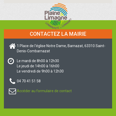
CONTACTEZ LA MAIRIE
1 Place de l'église Notre Dame, Barnazat, 63310 Saint-
Denis-Combarnazat
Le mardi de 8h00 à 12h30
Le jeudi de 14h00 à 16h00
Le vendredi de 9h00 à 12h30
04 70 41 51 58
Accéder au formulaire de contact