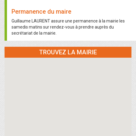
Permanence du maire
Guillaume LAURENT assure une permanence à la mairie les
samedis matins sur rendez-vous à prendre auprès du
secrétariat de la mairie.
TROUVEZ LA MAIRIE