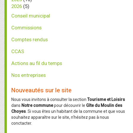
2026
(5)
Conseil municipal
Commissions
Comptes rendus
CCAS
Actions au fil du temps
Nos entreprises
Nouveautés sur le site
Nous vous invitons à consulter la section
Tourisme et Loisirs
dans
Notre commune
pour découvrir le
Gîte du Moulin des
Choyes
. Si vous êtes un habitant de la commune et que vous
souhaitez apparaître sur le site, n'hésitez pas à nous
conctacter.