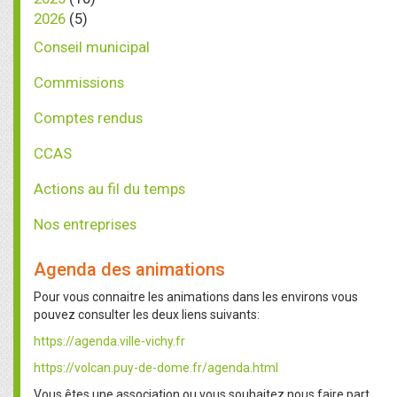
2026
(5)
Conseil municipal
Commissions
Comptes rendus
CCAS
Actions au fil du temps
Nos entreprises
Agenda des animations
Pour vous connaitre les animations dans les environs vous
pouvez consulter les deux liens suivants:
https://agenda.ville-vichy.fr
https://volcan.puy-de-dome.fr/agenda.html
Vous êtes une association ou vous souhaitez nous faire part