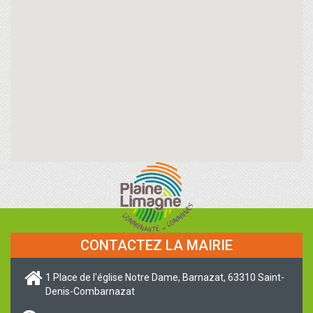
CONTACTEZ LA MAIRIE
1 Place de l'église Notre Dame, Barnazat, 63310 Saint-
Denis-Combarnazat